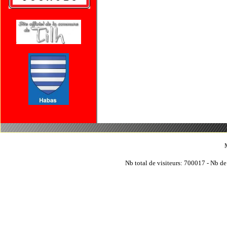
Nb total de visiteurs: 700017 - Nb de