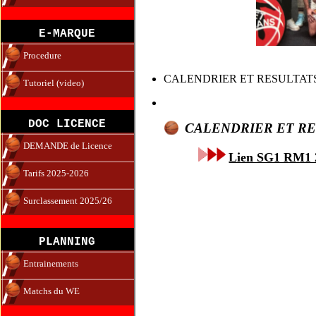
E-MARQUE
Procedure
CALENDRIER ET RESULTATS
Tutoriel (video)
DOC LICENCE
CALENDRIER ET RE
DEMANDE de Licence
Lien SG1 RM1
Tarifs 2025-2026
Surclassement 2025/26
PLANNING
Entrainements
Matchs du WE