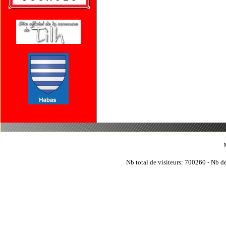
Nb total de visiteurs: 700260 - Nb de