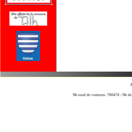
Nb total de visiteurs: 700470 - Nb de