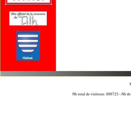
Nb total de visiteurs: 699725 - Nb de