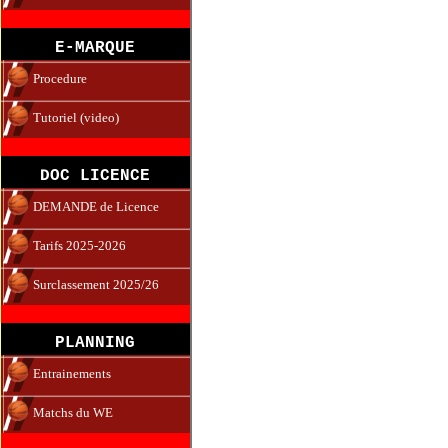
E-MARQUE
Procedure
Tutoriel (video)
DOC LICENCE
DEMANDE de Licence
Tarifs 2025-2026
Surclassement 2025/26
PLANNING
Entrainements
Matchs du WE